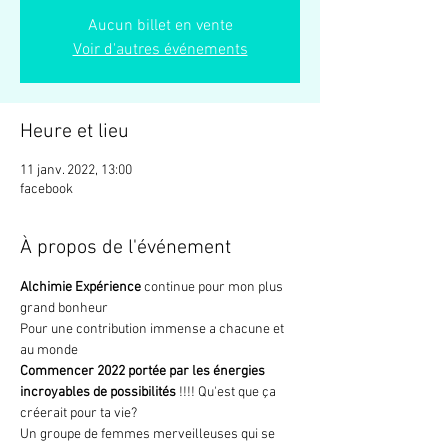
Aucun billet en vente
Voir d'autres événements
Heure et lieu
11 janv. 2022, 13:00
facebook
À propos de l'événement
Alchimie Expérience
 continue pour mon plus 
grand bonheur
Pour une contribution immense a chacune et 
au monde
Commencer 2022 portée par les énergies 
incroyables de possibilités 
!!!! Qu'est que ça 
créerait pour ta vie?
Un groupe de femmes merveilleuses qui se 