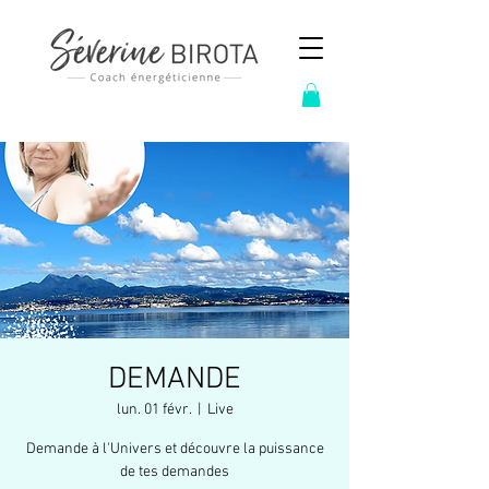
DEMANDE
lun. 01 févr.
  |  
Live
Demande à l'Univers et découvre la puissance
de tes demandes