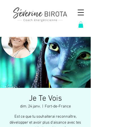
Je Te Vois
dim. 24 janv.
  |  
Fort-de-France
Est ce que tu souhaiterai reconnaître,
développer et avoir plus d'aisance avec tes