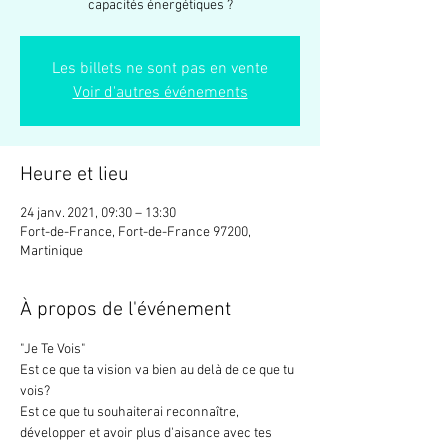
capacités énergétiques ?
Les billets ne sont pas en vente
Voir d'autres événements
Heure et lieu
24 janv. 2021, 09:30 – 13:30
Fort-de-France, Fort-de-France 97200,
Martinique
À propos de l'événement
"Je Te Vois"
Est ce que ta vision va bien au delà de ce que tu 
vois?

Est ce que tu souhaiterai reconnaître, 
développer et avoir plus d'aisance avec tes 