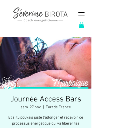
Journée Access Bars
sam. 27 nov.
  |  
Fort de France
Et si tu pouvais juste t'allonger et recevoir ce
processus énergétique qui va libérer tes