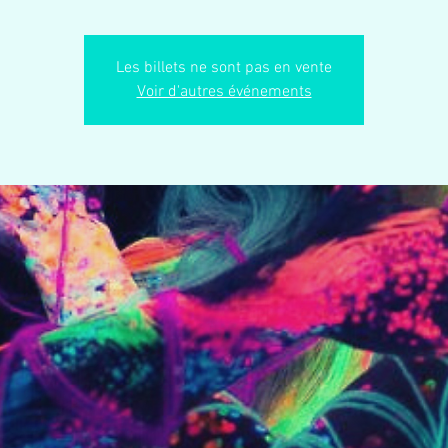
Les billets ne sont pas en vente
Voir d'autres événements