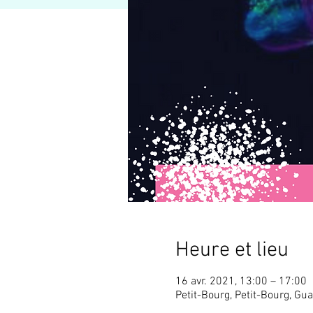
Heure et lieu
16 avr. 2021, 13:00 – 17:00
Petit-Bourg, Petit-Bourg, Gu