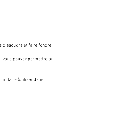
 dissoudre et faire fondre 
s, vous pouvez permettre au 
unitaire (utiliser dans 