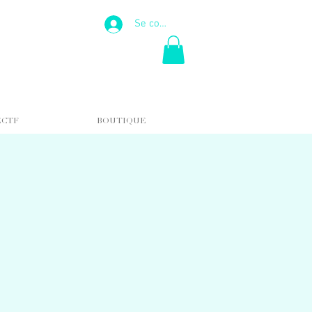
Se connecter
ECTF
BOUTIQUE