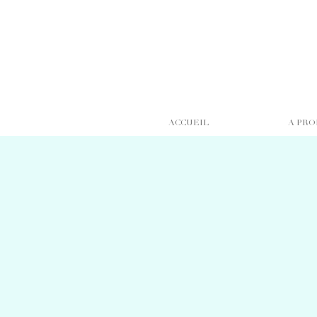
ACCUEIL
A PRO