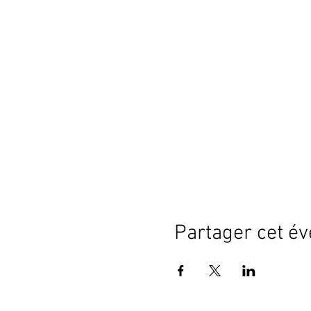
Partager cet é