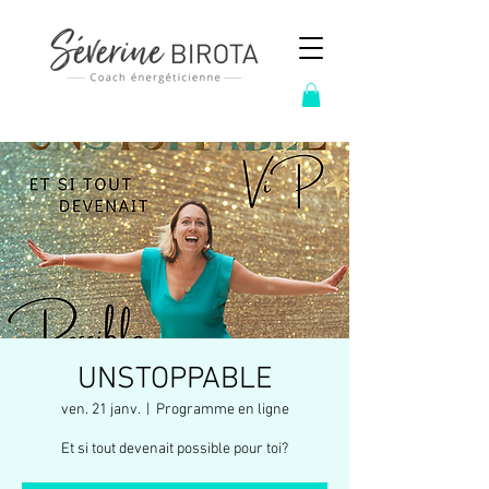
UNSTOPPABLE
ven. 21 janv.
  |  
Programme en ligne
Et si tout devenait possible pour toi?