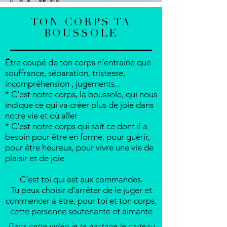
TON CORPS TA
BOUSSOLE
Être coupé de ton corps n'entraine que
souffrance, séparation, tristesse,
incompréhension , jugements...
* C'est notre corps, la boussole, qui nous
indique ce qui va créer plus de joie dans
notre vie et où aller
* C'est notre corps qui sait ce dont il a
besoin pour être en forme, pour guérir,
pour être heureux, pour vivre une vie de
plaisir et de joie
C'est toi qui est aux commandes.
Tu peux choisir d’arrêter de le juger et
commencer à être, pour toi et ton corps,
cette personne soutenante et aimante
Dans cette vidéo je te partage le cadeau