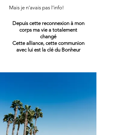
Mais je n’avais pas l’info!
Depuis cette reconnexion à mon
corps ma vie a totalement
changé
Cette alliance, cette communion
avec lui est la clé du Bonheur