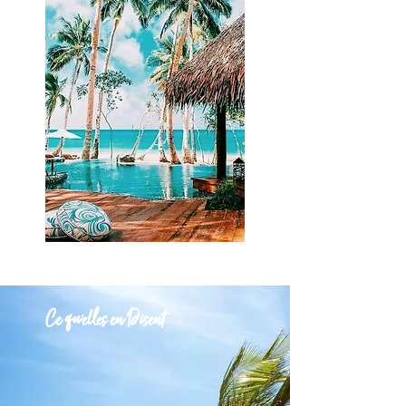
Ce qu'elles en Disent