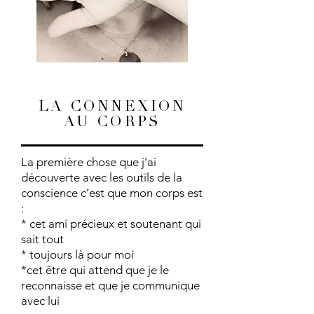
LA CONNEXION
AU CORPS
La première chose que j’ai
découverte avec les outils de la
conscience c’est que mon corps est
:
* cet ami précieux et soutenant qui
sait tout
* toujours là pour moi
*cet être qui attend que je le
reconnaisse et que je communique
avec lui