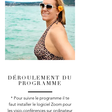
DÉROULEMENT DU
PROGRAMME
* Pour suivre le programme il te
faut installer le logiciel Zoom pour
les visio-conférences sur ordinateur