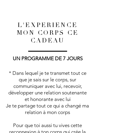
L'EXPERIENCE
MON CORPS CE
CADEAU
UN PROGRAMME DE 7 JOURS
* Dans lequel je te transmet tout ce
que je sais sur le corps, sur
communiquer avec lui, recevoir,
développer une relation soutenante
et honorante avec lui
Je te partage tout ce qui a changé ma
relation à mon corps
Pour que toi aussi tu vives cette
reconnexion à ton corps qui crée la