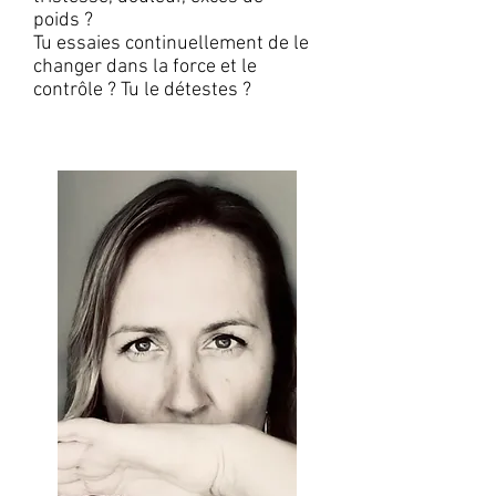
poids ?
Tu essaies continuellement de le
changer dans la force et le
contrôle ? Tu le détestes ?