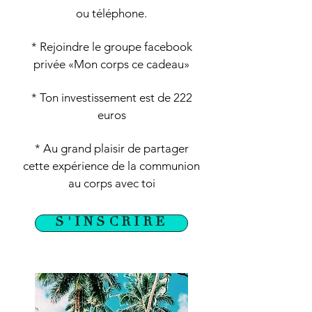
ou téléphone.
* Rejoindre le groupe facebook
privée «Mon corps ce cadeau»
* Ton investissement est de 222
euros
* Au grand plaisir de partager
cette expérience de la communion
au corps avec toi
S'INSCRIRE